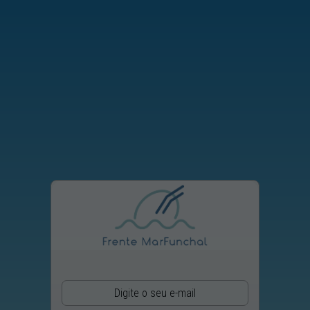
E-Mail: